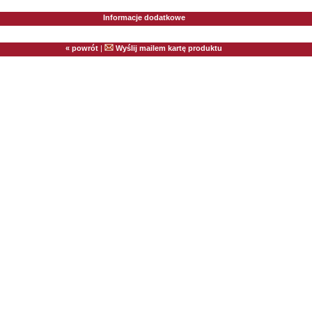
Informacje dodatkowe
« powrót
|
Wyślij mailem kartę produktu