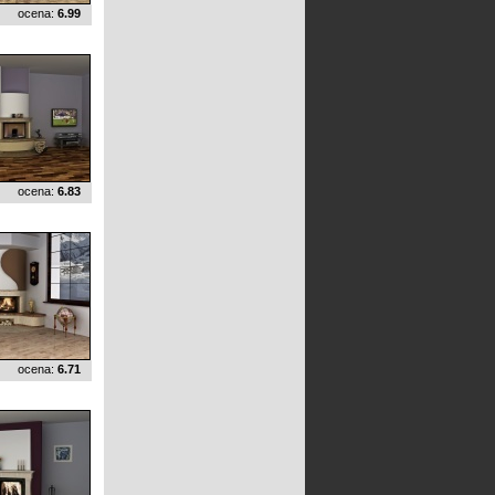
ocena:
6.99
ocena:
6.83
ocena:
6.71