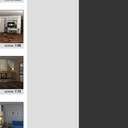
ocena:
7.98
ocena:
7.79