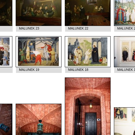
MALUNEK 23
MALUNEK 22
MALUNEK 
MALUNEK 19
MALUNEK 18
MALUNEK 