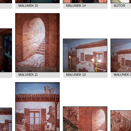
MALUNEK 15
MALUNEK 14
AUTOR
MALUNEK 11
MALUNEK 10
MALUNEK 