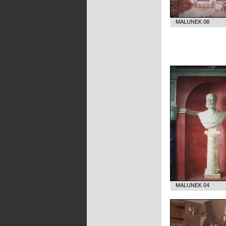
MALUNEK 08
MALUNEK 04